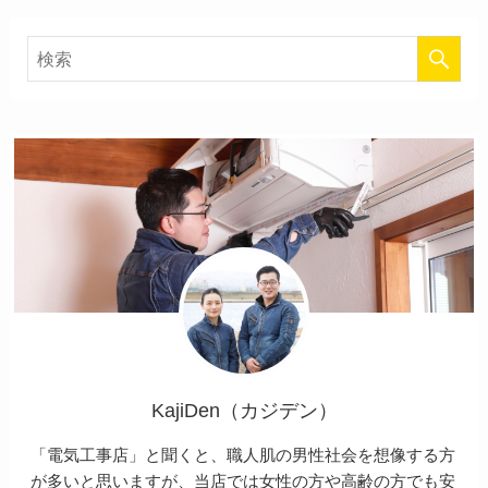
KajiDen（カジデン）
「電気工事店」と聞くと、職人肌の男性社会を想像する方
が多いと思いますが、当店では女性の方や高齢の方でも安