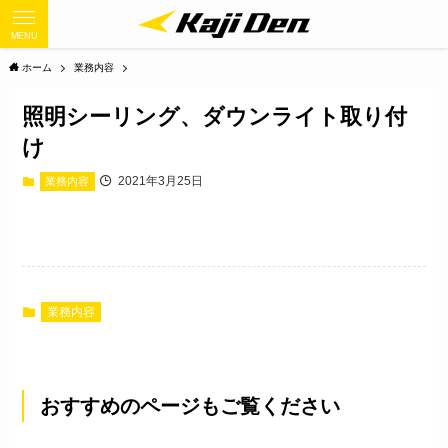
MENU
ホーム
業務内容
照明シーリング、ダウンライト取り付
け
2021年3月25日
業務内容
業務内容
おすすめのページもご覧ください