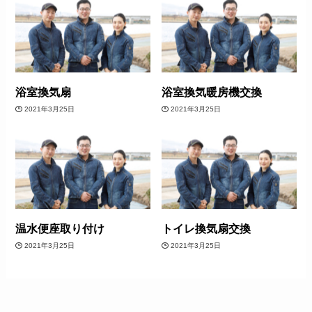
浴室換気扇
浴室換気暖房機交換
2021年3月25日
2021年3月25日
温水便座取り付け
トイレ換気扇交換
2021年3月25日
2021年3月25日