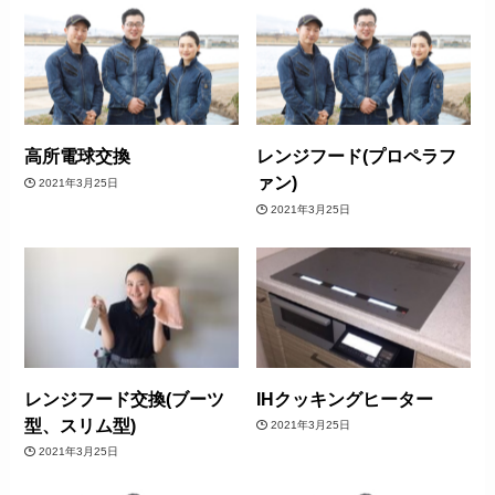
高所電球交換
レンジフード(プロペラフ
ァン)
2021年3月25日
2021年3月25日
レンジフード交換(ブーツ
IHクッキングヒーター
型、スリム型)
2021年3月25日
2021年3月25日